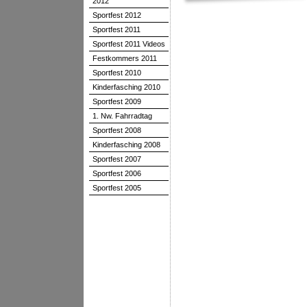
2012
Sportfest 2012
Sportfest 2011
Sportfest 2011 Videos
Festkommers 2011
Sportfest 2010
Kinderfasching 2010
Sportfest 2009
1. Nw. Fahrradtag
Sportfest 2008
Kinderfasching 2008
Sportfest 2007
Sportfest 2006
Sportfest 2005