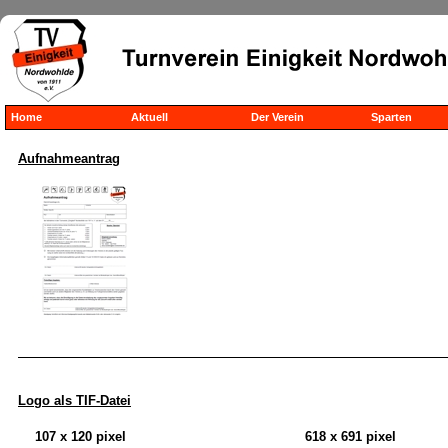
Home
Aktuell
Der Verein
Sparten
Aufnahmeantrag
Logo als TIF-Datei
107 x 120 pixel
618 x 691 pixel