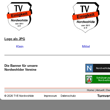
Logo als JPG
Klein
Mittel
Die Banner für unsere
Nordwohlder Vereine
Home
|
Aktuell
|
Der